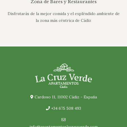
Zona de Bares y Restaurantes
Disfrutarás de la mejor comida y el expléndido ambiente de
la zona más céntrica de Cádiz
Cardoso 11, 11002 Cádiz - España
+34 675 508 493
info@apartamentoslacruzverde.com