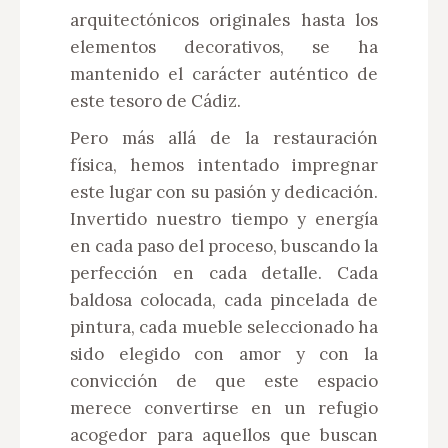
arquitectónicos originales hasta los
elementos decorativos, se ha
mantenido el carácter auténtico de
este tesoro de Cádiz.
Pero más allá de la restauración
física, hemos intentado impregnar
este lugar con su pasión y dedicación.
Invertido nuestro tiempo y energía
en cada paso del proceso, buscando la
perfección en cada detalle. Cada
baldosa colocada, cada pincelada de
pintura, cada mueble seleccionado ha
sido elegido con amor y con la
convicción de que este espacio
merece convertirse en un refugio
acogedor para aquellos que buscan