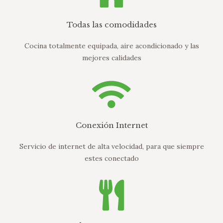
Todas las comodidades
Cocina totalmente equipada, aire acondicionado y las
mejores calidades
Conexión Internet
Servicio de internet de alta velocidad, para que siempre
estes conectado