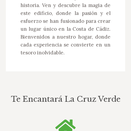
historia. Ven y descubre la magia de
este edificio, donde la pasión y el
esfuerzo se han fusionado para crear
un lugar único en la Costa de Cádiz.
Bienvenidos a nuestro hogar, donde
cada experiencia se convierte en un
tesoro inolvidable.
Te Encantará La Cruz Verde