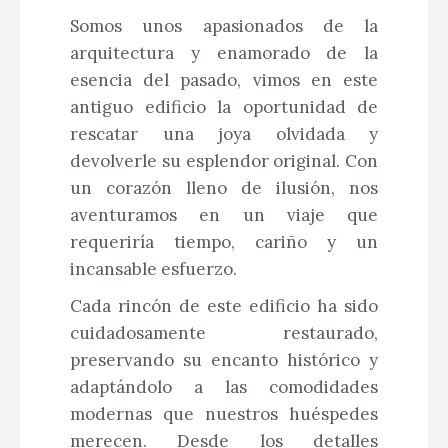
Somos unos apasionados de la
arquitectura y enamorado de la
esencia del pasado, vimos en este
antiguo edificio la oportunidad de
rescatar una joya olvidada y
devolverle su esplendor original. Con
un corazón lleno de ilusión, nos
aventuramos en un viaje que
requeriría tiempo, cariño y un
incansable esfuerzo.
Cada rincón de este edificio ha sido
cuidadosamente restaurado,
preservando su encanto histórico y
adaptándolo a las comodidades
modernas que nuestros huéspedes
merecen. Desde los detalles