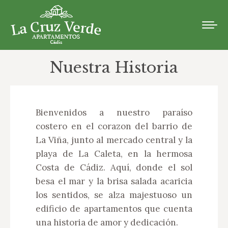
Nuestra Historia
Bienvenidos a nuestro paraíso
costero en el corazon del barrio de
La Viña, junto al mercado central y la
playa de La Caleta, en la hermosa
Costa de Cádiz. Aquí, donde el sol
besa el mar y la brisa salada acaricia
los sentidos, se alza majestuoso un
edificio de apartamentos que cuenta
una historia de amor y dedicación.