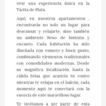
vivir una experiencia única en la
Tácita de Plata.
Aquí, en nuestros apartamentos ,
encontrarás no solo un lugar para
descansar y relajarte, sino también
un ambiente lleno de historia y
encanto. Cada habitación ha sido
diseñada con esmero y buen gusto,
combinando elementos tradicionales
con comodidades modernas. Desde
su magnífica localización hasta la
cálida brisa que acaricia tu rostro
mientras te relajas en el balcón, cada
momento aquí te conectará con la
esencia de este maravilloso lugar.
Te invitamos a ser parte de esta